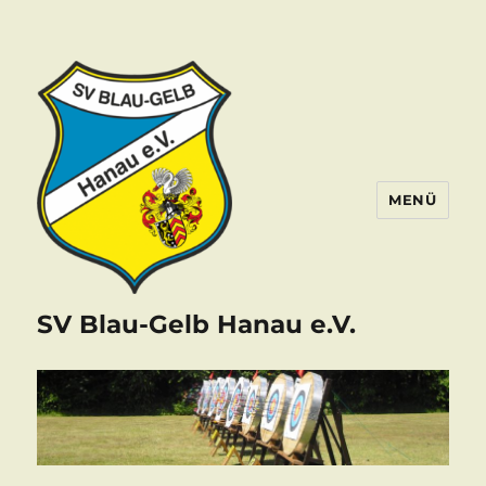
MENÜ
SV Blau-Gelb Hanau e.V.