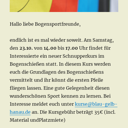
Hallo liebe Bogensportfreunde,
endlich ist es mal wieder soweit. Am Samstag,
den
23.10.
von
14.00
bis
17.00
Uhr findet für
Interessierte ein neuer Schnupperkurs im
Bogenschießen statt. In diesem Kurs werden
euch die Grundlagen des Bogenschießens
vermittelt und ihr könnt die ersten Pfeile
fliegen lassen. Eine gute Gelegenheit diesen
wunderschönen Sport kennen zu lernen. Bei
Interesse meldet euch unter
kurse@blau-gelb-
hanau.de
an. Die Kursgebühr beträgt 35€ (incl.
Material undPlatzmiete)