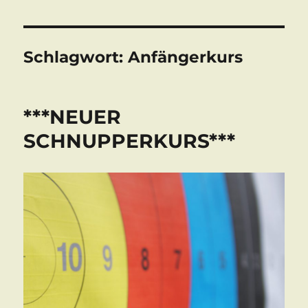
Schlagwort:
Anfängerkurs
***NEUER
SCHNUPPERKURS***