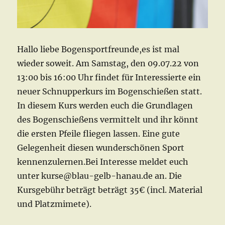
Hallo liebe Bogensportfreunde,es ist mal
wieder soweit. Am Samstag, den 09.07.22 von
13:00 bis 16:00 Uhr findet für Interessierte ein
neuer Schnupperkurs im Bogenschießen statt.
In diesem Kurs werden euch die Grundlagen
des Bogenschießens vermittelt und ihr könnt
die ersten Pfeile fliegen lassen. Eine gute
Gelegenheit diesen wunderschönen Sport
kennenzulernen.Bei Interesse meldet euch
unter kurse@blau-gelb-hanau.de an. Die
Kursgebühr beträgt beträgt 35€ (incl. Material
und Platzmimete).