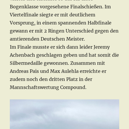
Bogenklasse vorgesehene Finalschießen. Im
Viertelfinale siegte er mit deutlichem
Vorsprung, in einem spannenden Halbfinale
gewann er mit 2 Ringen Unterschied gegen den
amtierenden Deutschen Meister.
Im Finale musste er sich dann leider Jeremy
Achenbach geschlagen geben und hat somit die
Silbermedaille gewonnen. Zusammen mit
Andreas Pais und Max Aulehla erreichte er
zudem noch den dritten Platz in der
Mannschaftswertung Compound.