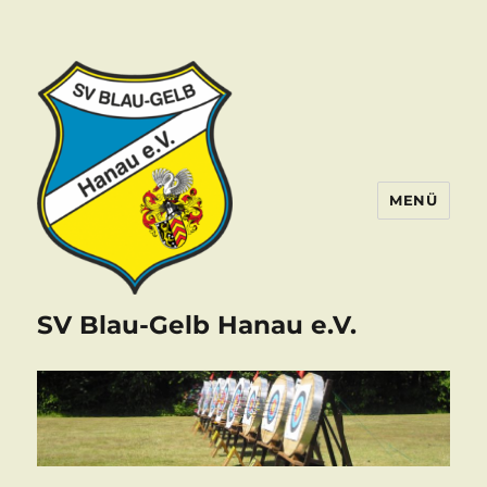
MENÜ
SV Blau-Gelb Hanau e.V.