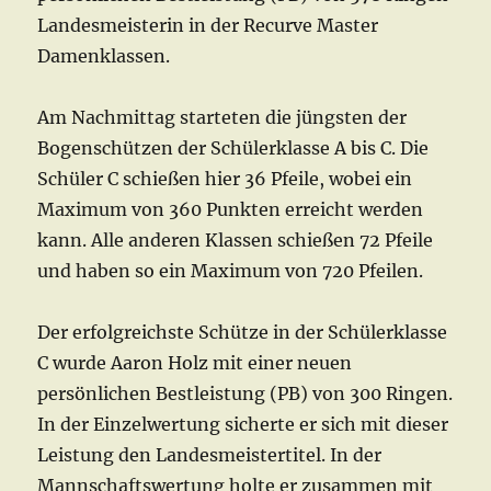
Landesmeisterin in der Recurve Master
Damenklassen.
Am Nachmittag starteten die jüngsten der
Bogenschützen der Schülerklasse A bis C. Die
Schüler C schießen hier 36 Pfeile, wobei ein
Maximum von 360 Punkten erreicht werden
kann. Alle anderen Klassen schießen 72 Pfeile
und haben so ein Maximum von 720 Pfeilen.
Der erfolgreichste Schütze in der Schülerklasse
C wurde Aaron Holz mit einer neuen
persönlichen Bestleistung (PB) von 300 Ringen.
In der Einzelwertung sicherte er sich mit dieser
Leistung den Landesmeistertitel. In der
Mannschaftswertung holte er zusammen mit