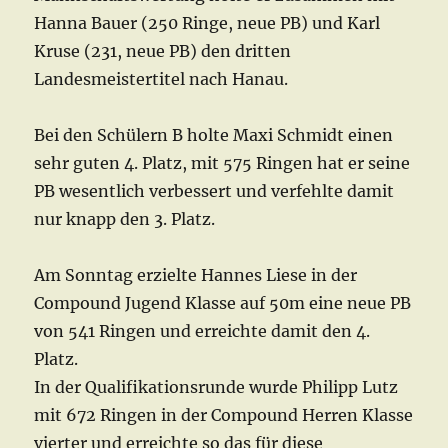
Hanna Bauer (250 Ringe, neue PB) und Karl
Kruse (231, neue PB) den dritten
Landesmeistertitel nach Hanau.
Bei den Schülern B holte Maxi Schmidt einen
sehr guten 4. Platz, mit 575 Ringen hat er seine
PB wesentlich verbessert und verfehlte damit
nur knapp den 3. Platz.
Am Sonntag erzielte Hannes Liese in der
Compound Jugend Klasse auf 50m eine neue PB
von 541 Ringen und erreichte damit den 4.
Platz.
In der Qualifikationsrunde wurde Philipp Lutz
mit 672 Ringen in der Compound Herren Klasse
vierter und erreichte so das für diese