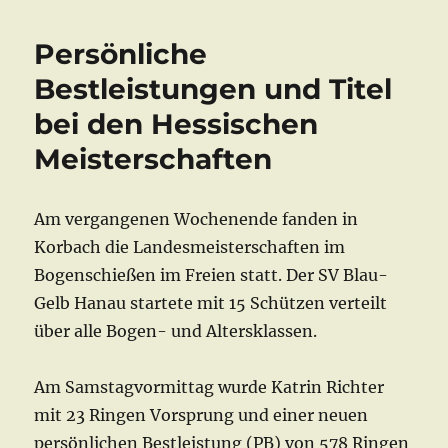
Persönliche
Bestleistungen und Titel
bei den Hessischen
Meisterschaften
Am vergangenen Wochenende fanden in
Korbach die Landesmeisterschaften im
Bogenschießen im Freien statt. Der SV Blau-
Gelb Hanau startete mit 15 Schützen verteilt
über alle Bogen- und Altersklassen.
Am Samstagvormittag wurde Katrin Richter
mit 23 Ringen Vorsprung und einer neuen
persönlichen Bestleistung (PB) von 578 Ringen