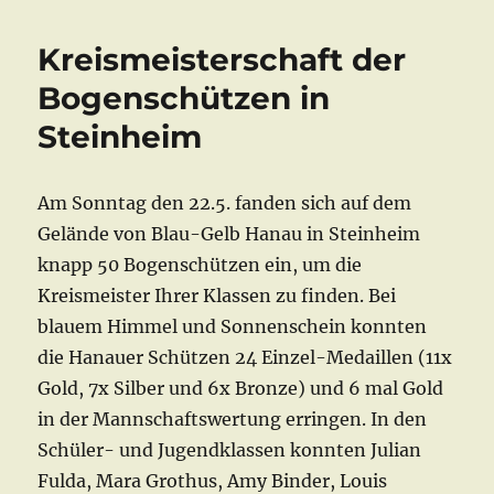
Kreismeisterschaft der
Bogenschützen in
Steinheim
Am Sonntag den 22.5. fanden sich auf dem
Gelände von Blau-Gelb Hanau in Steinheim
knapp 50 Bogenschützen ein, um die
Kreismeister Ihrer Klassen zu finden. Bei
blauem Himmel und Sonnenschein konnten
die Hanauer Schützen 24 Einzel-Medaillen (11x
Gold, 7x Silber und 6x Bronze) und 6 mal Gold
in der Mannschaftswertung erringen. In den
Schüler- und Jugendklassen konnten Julian
Fulda, Mara Grothus, Amy Binder, Louis