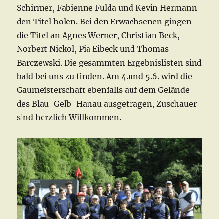
Schirmer, Fabienne Fulda und Kevin Hermann
den Titel holen. Bei den Erwachsenen gingen
die Titel an Agnes Werner, Christian Beck,
Norbert Nickol, Pia Eibeck und Thomas
Barczewski. Die gesammten Ergebnislisten sind
bald bei uns zu finden. Am 4.und 5.6. wird die
Gaumeisterschaft ebenfalls auf dem Gelände
des Blau-Gelb-Hanau ausgetragen, Zuschauer
sind herzlich Willkommen.