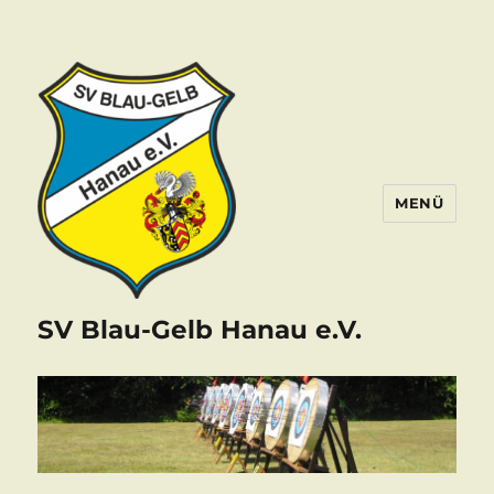
MENÜ
SV Blau-Gelb Hanau e.V.