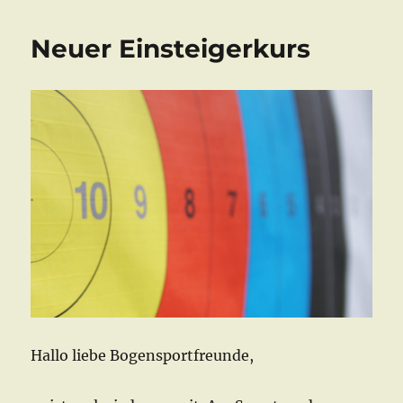
Neuer Einsteigerkurs
Hallo liebe Bogensportfreunde,