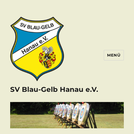
MENÜ
SV Blau-Gelb Hanau e.V.